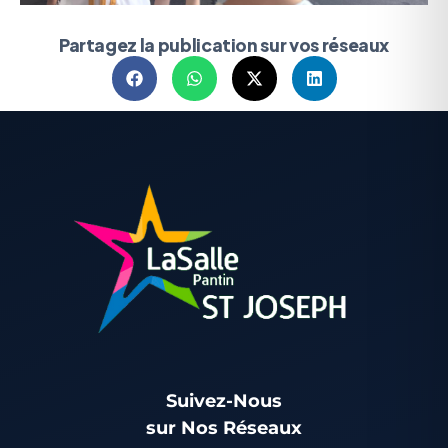
Partagez la publication sur vos réseaux
Suivez-Nous
sur Nos Réseaux