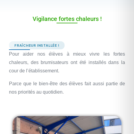
Vigilance fortes chaleurs !
FRAÎCHEUR INSTALLÉE !
Pour aider nos élèves à mieux vivre les fortes
chaleurs, des brumisateurs ont été installés dans la
cour de l’établissement.
Parce que le bien-être des élèves fait aussi partie de
nos priorités au quotidien.