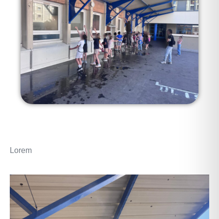
Lorem