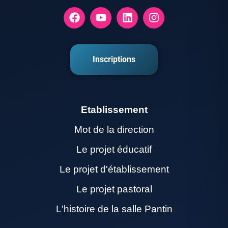
Inscriptions
Etablissement
Mot de la direction
Le projet éducatif
Le projet d'établissement
Le projet pastoral
L'histoire de la salle Pantin