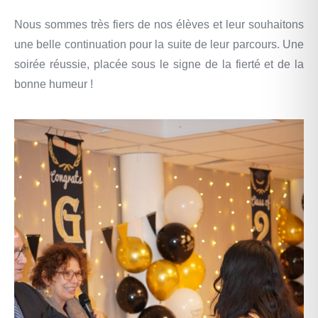
Nous sommes très fiers de nos élèves et leur souhaitons
une belle continuation pour la suite de leur parcours. Une
soirée réussie, placée sous le signe de la fierté et de la
bonne humeur !