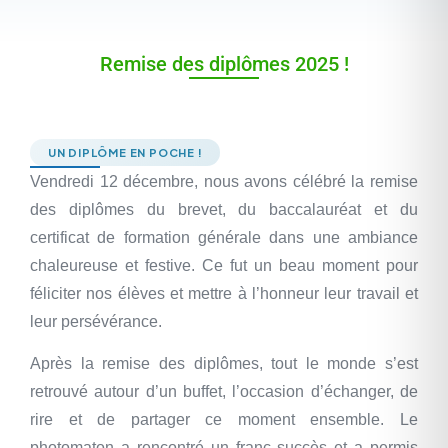
Remise des diplômes 2025 !
UN DIPLÔME EN POCHE !
Vendredi 12 décembre, nous avons célébré la remise
des diplômes du brevet, du baccalauréat et du
certificat de formation générale dans une ambiance
chaleureuse et festive. Ce fut un beau moment pour
féliciter nos élèves et mettre à l’honneur leur travail et
leur persévérance.
Après la remise des diplômes, tout le monde s’est
retrouvé autour d’un buffet, l’occasion d’échanger, de
rire et de partager ce moment ensemble. Le
photomaton a rencontré un franc succès et a permis