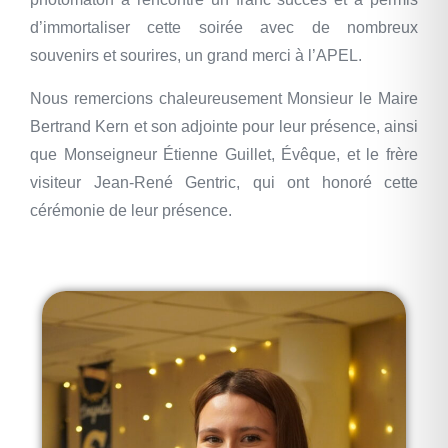
d’immortaliser cette soirée avec de nombreux
souvenirs et sourires, un grand merci à l’APEL.
Nous remercions chaleureusement Monsieur le Maire
Bertrand Kern et son adjointe pour leur présence, ainsi
que Monseigneur Étienne Guillet, Évêque, et le frère
visiteur Jean-René Gentric, qui ont honoré cette
cérémonie de leur présence.